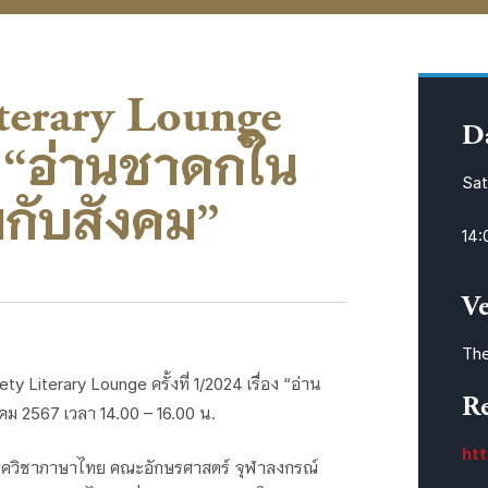
iterary Lounge
Da
่อง “อ่านชาดกใน
Sat
กับสังคม”
14:
Ve
The
Literary Lounge ครั้งที่ 1/2024 เรื่อง “อ่าน
Re
ม 2567 เวลา 14.00 – 16.00 น.
htt
จำภาควิชาภาษาไทย คณะอักษรศาสตร์ จุฬาลงกรณ์