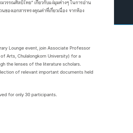
มวรรณศิลป์ไทย” เกี่ยวกับแง่มุมต่างๆ ในการอ่าน
ของเอกสารทรงคุณค่าที่เกี่ยวเนื่อง จากห้อง
terary Lounge event, join Associate Professor
of Arts, Chulalongkorn University) for a
h the lenses of the literature scholars.
selection of relevant important documents held
ved for only 30 participants.