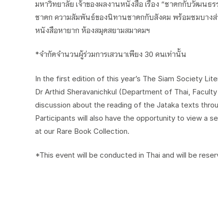
มหาวิทยาลัย เจ้าของผลงานหนังสือ เรื่อง “ชาดกกับวัฒนธรร
ชาดก ความสัมพันธ์ของนิทานชาดกกับสังคม พร้อมชมบางส่วน
หนังสือหายาก ห้องสมุดสยามสมาคมฯ
*จำกัดจำนวนผู้ร่วมการเสวนาเพียง 30 คนเท่านั้น
In the first edition of this year’s The Siam Society Li
Dr Arthid Sheravanichkul (Department of Thai, Faculty 
discussion about the reading of the Jataka texts throug
Participants will also have the opportunity to view a 
at our Rare Book Collection.
*This event will be conducted in Thai and will be reser