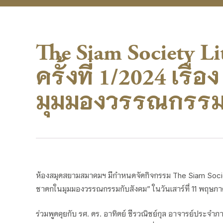
The Siam Society L
ครั้งที่ 1/2024 เรื
มุมมองวรรณกรรม
ห้องสมุดสยามสมาคมฯ มีกำหนดจัดกิจกรรม The Siam Society 
ชาดกในมุมมองวรรณกรรมกับสังคม” ในวันเสาร์ที่ 11 พฤษภาค
ร่วมพูดคุยกับ รศ. ดร. อาทิตย์ ชีรวณิชย์กุล อาจารย์ประ