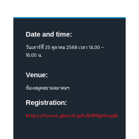
Date and time:
วันเสาร์ที่ 25 ตุลาคม 2568 เวลา 14.00 –
16.00 น.
Venue:
ห้องสมุดสยามสมาคมฯ
Registration:
https://forms.gle/x4JpAJ9dPNptkvpj8