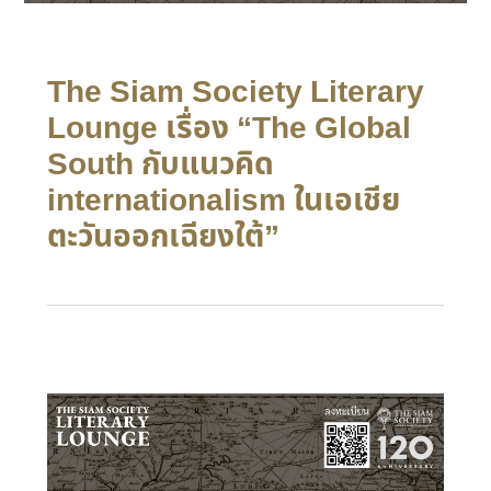
The Siam Society Literary
Lounge เรื่อง “The Global
South กับแนวคิด
internationalism ในเอเชีย
ตะวันออกเฉียงใต้”