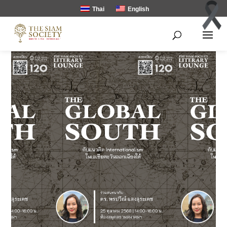
Thai
English