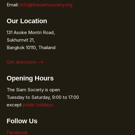
Email:
info@thesiamsociety.org
Our Location
131 Asoke Montri Road,
Sukhumvit 21,
Bangkok 10110, Thailand
Get directions ⟶
Opening Hours
The Siam Society is open
Tuesday to Saturday, 9:00 to 17:00
except
public holidays
Follow Us
Facebook