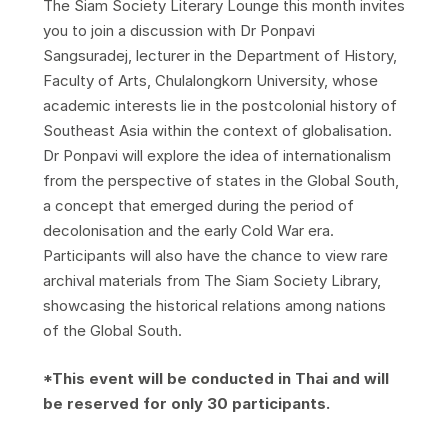
The Siam Society Literary Lounge this month invites
you to join a discussion with Dr Ponpavi
Sangsuradej, lecturer in the Department of History,
Faculty of Arts, Chulalongkorn University, whose
academic interests lie in the postcolonial history of
Southeast Asia within the context of globalisation.
Dr Ponpavi will explore the idea of internationalism
from the perspective of states in the Global South,
a concept that emerged during the period of
decolonisation and the early Cold War era.
Participants will also have the chance to view rare
archival materials from The Siam Society Library,
showcasing the historical relations among nations
of the Global South.
*This event will be conducted in Thai and will
be reserved for only 30 participants.