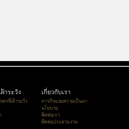
เฝ้าระวัง
เกี่ยวกับเรา
กที่เฝ้าระวัง
ภารกิจและความเป็นมา
นโยบาย
า
ติดต่อเรา
ติดต่อประสานงาน