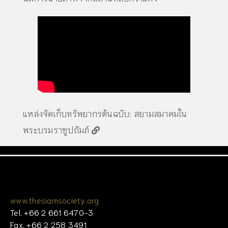
แหล่งจัดเก็บทรัพยากรต้นฉบับ:
สยามสมาคมใน
พระบรมราชูปถัมภ์
www.thesiamsociety.org
Tel. +66 2 661 6470-3
Fax. +66 2 258 3491