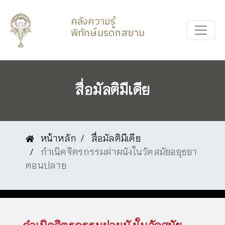
คลังความรู้
พิทักษ์มรดกสยาม
สื่อมัลติมีเดีย
หน้าหลัก
สื่อมัลติมีเดีย
กำเนิดจิตรกรรมฝาผนังในวัดสมัยอยุธยา
ตอนปลาย
กำเนิดจิตรกรรมฝาผนังในวัดสมัย