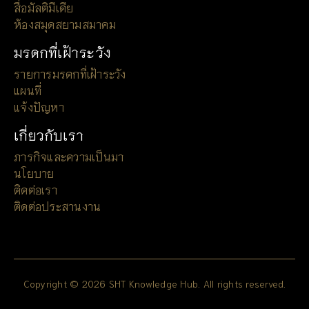
สื่อมัลติมีเดีย
ห้องสมุดสยามสมาคม
มรดกที่เฝ้าระวัง
รายการมรดกที่เฝ้าระวัง
แผนที่
แจ้งปัญหา
เกี่ยวกับเรา
ภารกิจและความเป็นมา
นโยบาย
ติดต่อเรา
ติดต่อประสานงาน
Copyright © 2026 SHT Knowledge Hub. All rights reserved.