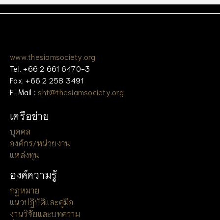
www.thesiamsociety.org
Tel. +66 2 661 6470-3
Fax. +66 2 258 3491
E-Mail :
sht@thesiamsociety.org
เครือข่าย
บุคคล
องค์กร/หน่วยงาน
แหล่งทุน
องค์ความรู้
กฎหมาย
แนวปฏิบัติและคู่มือ
งานวิจัยและบทความ