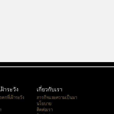
เฝ้าระวัง
เกี่ยวกับเรา
กที่เฝ้าระวัง
ภารกิจและความเป็นมา
นโยบาย
า
ติดต่อเรา