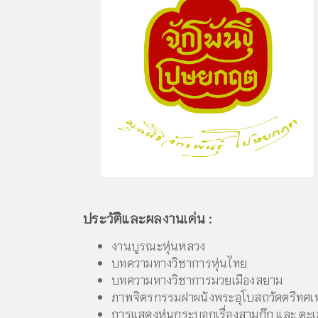
ประวัติและผลงานเด่น :
งานบูรณะหุ่นหลวง
บทความทางวิชาการหุ่นไทย
บทความทางวิชาการมวยเมืองสยาม
ภาพจิตรกรรมฝาผนังพระอุโบสถวัดตรีทศเทพว
การแสดงหุ่นกระบอกเรื่องสามก๊ก และ ตะเ