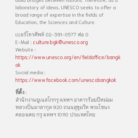
laboratory of ideas, UNESCO seeks to offer a
broad range of expertise in the fields of
Education, the Sciences and Culture.
เบอร์โทรศัพท์ 02-391-0577 ต่อ 0
culture.bgk@unesco.org
E-Mail :
Website :
https://www.unesco.org/en/fieldoffice/bangk
ok
Social media :
https://www.facebook.com/unescobangkok
ที่ตั้ง
:
สำนักงานยูเนสโกกรุงเทพฯ อาคารร้อยปีหม่อม
หลวงปิ่นมาลากุล 920 ถนนสุขุมวิท พระโขนง
คลองเตย กรุงเทพฯ 10110 ประเทศไทย