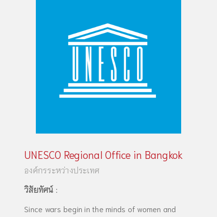
UNESCO Regional Office in Bangkok
องค์กรระหว่างประเทศ
วิสัยทัศน์
:
Since wars begin in the minds of women and