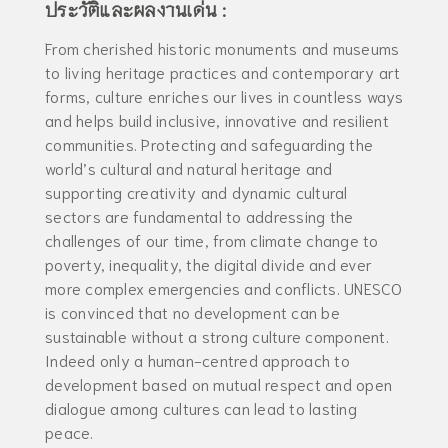
ประวัติและผลงานเด่น :
From cherished historic monuments and museums
to living heritage practices and contemporary art
forms, culture enriches our lives in countless ways
and helps build inclusive, innovative and resilient
communities. Protecting and safeguarding the
world’s cultural and natural heritage and
supporting creativity and dynamic cultural
sectors are fundamental to addressing the
challenges of our time, from climate change to
poverty, inequality, the digital divide and ever
more complex emergencies and conflicts. UNESCO
is convinced that no development can be
sustainable without a strong culture component.
Indeed only a human-centred approach to
development based on mutual respect and open
dialogue among cultures can lead to lasting
peace.