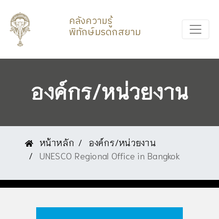
คลังความรู้
พิทักษ์มรดกสยาม
องค์กร/หน่วยงาน
หน้าหลัก
องค์กร/หน่วยงาน
UNESCO Regional Office in Bangkok