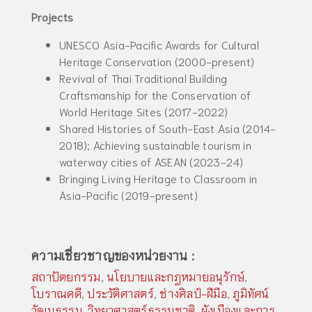
Projects
UNESCO Asia-Pacific Awards for Cultural
Heritage Conservation (2000-present)
Revival of Thai Traditional Building
Craftsmanship for the Conservation of
World Heritage Sites (2017-2022)
Shared Histories of South-East Asia (2014-
2018); Achieving sustainable tourism in
waterway cities of ASEAN (2023-24)
Bringing Living Heritage to Classroom in
Asia-Pacific (2019-present)
ความเชี่ยวชาญของหน่วยงาน :
สถาปัตยกรรม
,
นโยบายและกฎหมายอนุรักษ์
,
โบราณคดี
,
ประวัติศาสตร์
,
ช่างศิลป์-ฝีมือ
,
ภูมิทัศน์
วัฒนธรรม
,
วิทยาศาสตร์ธรรมชาติ
,
ผังเมืองและการ