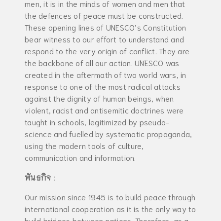
men, it is in the minds of women and men that
the defences of peace must be constructed.
These opening lines of UNESCO’s Constitution
bear witness to our effort to understand and
respond to the very origin of conflict. They are
the backbone of all our action. UNESCO was
created in the aftermath of two world wars, in
response to one of the most radical attacks
against the dignity of human beings, when
violent, racist and antisemitic doctrines were
taught in schools, legitimized by pseudo-
science and fuelled by systematic propaganda,
using the modern tools of culture,
communication and information.
พันธกิจ
:
Our mission since 1945 is to build peace through
international cooperation as it is the only way to
build bridges between nations. Therefore, as a