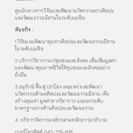
ศูนย์กลางการวิจัยและพัฒนานวัตกรรมทางศิลปะ
และวัฒนธรรมอีสานในระดับเอเชีย
พันธกิจ
:
1.วิจัยและพัฒนาทุนทางศิลปะและวัฒนธรรมอีสาน
ในระดับเอเชีย
2.บริการวิชาการแก่ชุมชนและสังคม เพื่อเพิ่มมูลค่า
และพัฒนาคุณภาพชีวิตให้ชุมชนและสังคมอย่าง
ยั่งยืน
3.อนุรักษ์ ฟื้นฟู ปกป้อง เผยแพร่ และพัฒนา
นวัตกรรมด้านผศิลปะและวัฒนธรรมอีสาน เพื่อ
สร้างคุณค่า มูลค่าทางวิชาการ และยกระดับ
มาตรฐานทางด้านศิลปะและวัฒนธรรม
4. บริหารจัดการองค์กรตามหลักธรรมาภิบาล
เบอร์โทรศัพท์ 043-719-818