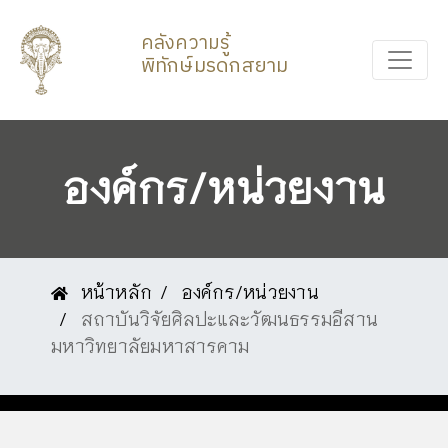
คลังความรู้
พิทักษ์มรดกสยาม
องค์กร/หน่วยงาน
หน้าหลัก
องค์กร/หน่วยงาน
สถาบันวิจัยศิลปะและวัฒนธรรมอีสาน
มหาวิทยาลัยมหาสารคาม