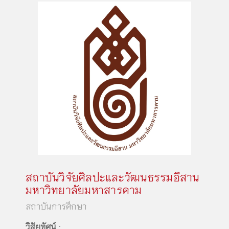
สถาบันวิจัยศิลปะและวัฒนธรรมอีสาน
มหาวิทยาลัยมหาสารคาม
สถาบันการศึกษา
วิสัยทัศน์
: