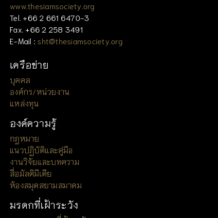
www.thesiamsociety.org
Tel. +66 2 661 6470-3
Fax. +66 2 258 3491
E-Mail :
sht@thesiamsociety.org
เครือข่าย
บุคคล
องค์กร/หน่วยงาน
แหล่งทุน
องค์ความรู้
กฎหมาย
แนวปฏิบัติและคู่มือ
งานวิจัยและบทความ
สื่อมัลติมีเดีย
ห้องสมุดสยามสมาคม
มรดกที่เฝ้าระวัง