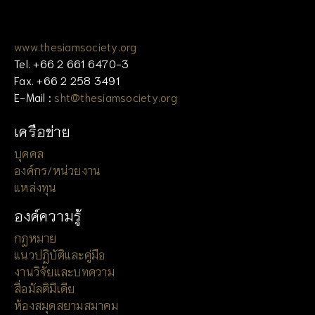
www.thesiamsociety.org
Tel. +66 2 661 6470-3
Fax. +66 2 258 3491
E-Mail :
sht@thesiamsociety.org
เครือข่าย
บุคคล
องค์กร/หน่วยงาน
แหล่งทุน
องค์ความรู้
กฎหมาย
แนวปฏิบัติและคู่มือ
งานวิจัยและบทความ
สื่อมัลติมีเดีย
ห้องสมุดสยามสมาคม