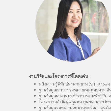
งานวิจัยและโครงการที่โดดเด่น :
คลังความรู้พิทักษ์มรดกสยาม (SHT Know
ฐานข้อมูลเอกสารจดหมายเหตุพุทธทาส อ
ฐานข้อมูลผลงานทางวิชาการและนักวิจัย อง
โครงการคลังข้อมูลชุมชน ศูนย์มานุษยวิท
ฐานข้อมูลจดหมายเหตุมานุษยวิทยา ศูนย์ม