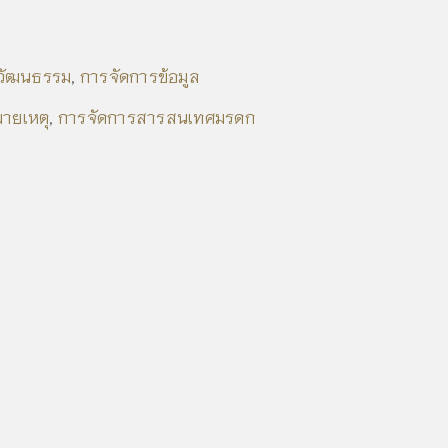
วัฒนธรรม
การจัดการข้อมูล
,
ายเหตุ
การจัดการสารสนเทศมรดก
,