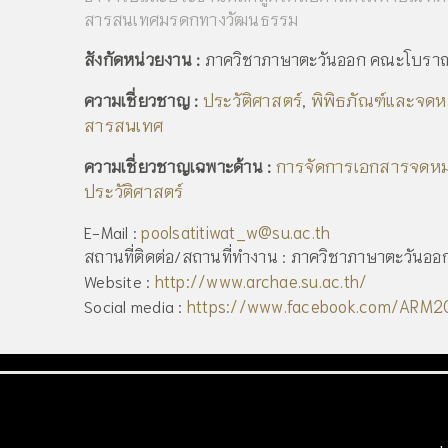
สารสนเทศมรดกทางวัฒนธรรม
สังกัดหน่วยงาน :
ภาควิชาภาษาตะวันออก คณะโบราณค
ประวัติศาสตร์
พิพิธภัณฑ์และจดห
ความเชี่ยวชาญ :
,
สารสนเทศ
การจัดการเอกสารจดหม
ความเชี่ยวชาญเฉพาะด้าน :
ประวัติศาสตร์
poolsatitiwat_w@su.ac.th
E-Mail :
สถานที่ติดต่อ/สถานที่ทำงาน : ภาควิชาภาษาตะวัน
http://www.archae.su.ac.th/
Website :
https://www.facebook.com/ARM2
Social media :