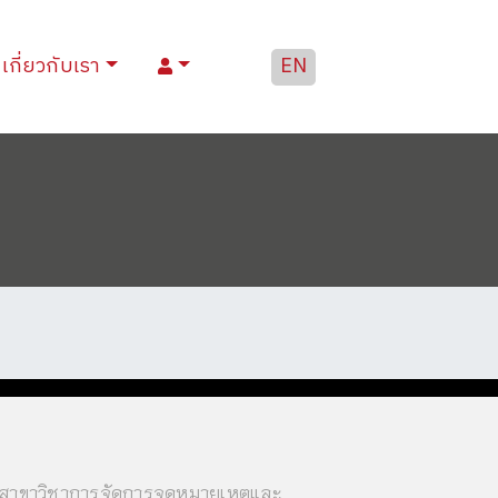
เกี่ยวกับเรา
EN
สาขาวิชาการจัดการจดหมายเหตุและ