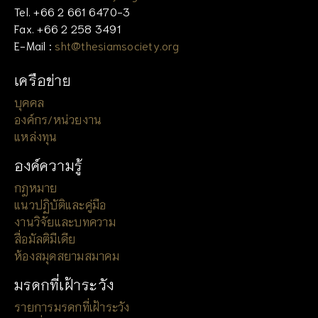
Tel. +66 2 661 6470-3
Fax. +66 2 258 3491
E-Mail :
sht@thesiamsociety.org
เครือข่าย
บุคคล
องค์กร/หน่วยงาน
แหล่งทุน
องค์ความรู้
กฎหมาย
แนวปฏิบัติและคู่มือ
งานวิจัยและบทความ
สื่อมัลติมีเดีย
ห้องสมุดสยามสมาคม
มรดกที่เฝ้าระวัง
รายการมรดกที่เฝ้าระวัง