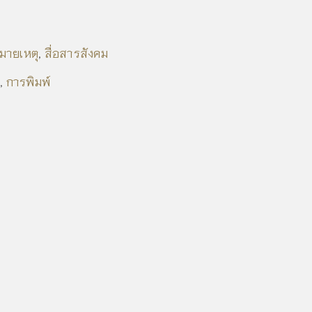
มายเหตุ
สื่อสารสังคม
,
การพิมพ์
,