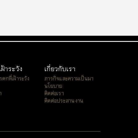
เฝ้าระวัง
เกี่ยวกับเรา
กที่เฝ้าระวัง
ภารกิจและความเป็นมา
นโยบาย
า
ติดต่อเรา
ติดต่อประสานงาน