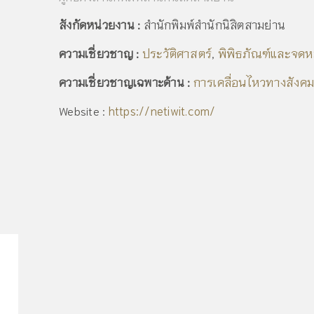
สังกัดหน่วยงาน :
สำนักพิมพ์สำนักนิสิตสามย่าน
ประวัติศาสตร์
พิพิธภัณฑ์และจดห
ความเชี่ยวชาญ :
,
การเคลื่อนไหวทางสังคม
ความเชี่ยวชาญเฉพาะด้าน :
https://netiwit.com/
Website :