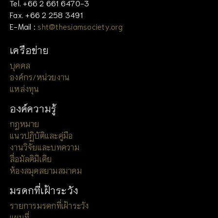
Tel. +66 2 661 6470-3
Fax. +66 2 258 3491
E-Mail :
sht@thesiamsociety.org
เครือข่าย
บุคคล
องค์กร/หน่วยงาน
แหล่งทุน
องค์ความรู้
กฎหมาย
แนวปฏิบัติและคู่มือ
งานวิจัยและบทความ
สื่อมัลติมีเดีย
ห้องสมุดสยามสมาคม
มรดกที่เฝ้าระวัง
รายการมรดกที่เฝ้าระวัง
แผนที่