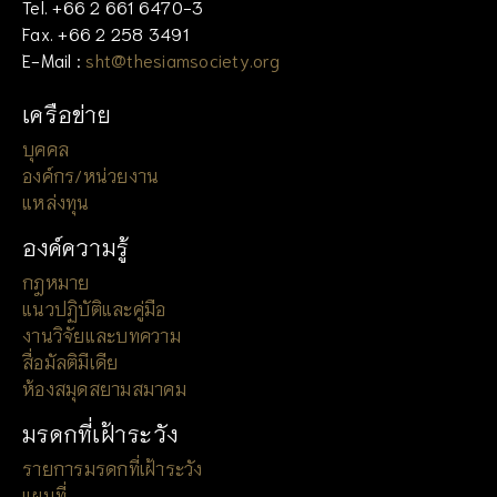
Tel. +66 2 661 6470-3
Fax. +66 2 258 3491
E-Mail :
sht@thesiamsociety.org
เครือข่าย
บุคคล
องค์กร/หน่วยงาน
แหล่งทุน
องค์ความรู้
กฎหมาย
แนวปฏิบัติและคู่มือ
งานวิจัยและบทความ
สื่อมัลติมีเดีย
ห้องสมุดสยามสมาคม
มรดกที่เฝ้าระวัง
รายการมรดกที่เฝ้าระวัง
แผนที่