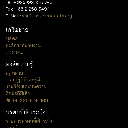
Tel. +66 2 661 6470-3
Fax. +66 2 258 3491
E-Mail :
sht@thesiamsociety.org
เครือข่าย
บุคคล
องค์กร/หน่วยงาน
แหล่งทุน
องค์ความรู้
กฎหมาย
แนวปฏิบัติและคู่มือ
งานวิจัยและบทความ
สื่อมัลติมีเดีย
ห้องสมุดสยามสมาคม
มรดกที่เฝ้าระวัง
รายการมรดกที่เฝ้าระวัง
แผนที่