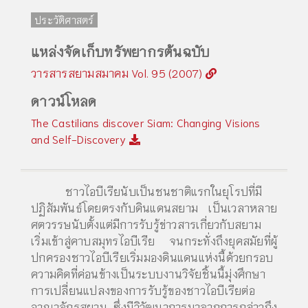
ประวัติศาสตร์
แหล่งจัดเก็บทรัพยากรต้นฉบับ
วารสารสยามสมาคม Vol. 95 (2007)
ดาวน์โหลด
The Castilians discover Siam: Changing Visions
and Self-Discovery
ชาวไอบีเรียนับเป็นชนชาติแรกในยุโรปที่มี
ปฏิสัมพันธ์โดยตรงกับดินแดนสยาม เป็นเวลาหลาย
ศตวรรษนับตั้งแต่มีการรับรู้ข่าวสารเกี่ยวกับสยาม
เริ่มเข้าสู่คาบสมุทรไอบีเรีย จนกระทั่งถึงยุคสมัยที่ผู้
ปกครองชาวไอบีเรียเริ่มมองดินแดนแห่งนี้ด้วยกรอบ
ความคิดที่ค่อนข้างเป็นระบบงานวิจัยชิ้นนี้มุ่งศึกษา
การเปลี่ยนแปลงของการรับรู้ของชาวไอบีเรียต่อ
อาณาจักรสยาม ซึ่งมีวิวัฒนาการมาจากการกล่าวถึง