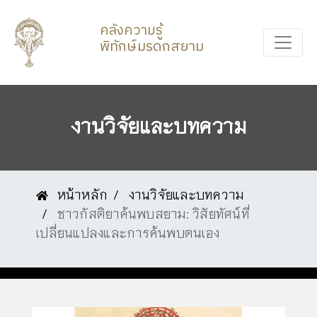
คลังความรู้
พิทักษ์มรดกสยาม
งานวิจัยและบทความ
หน้าหลัก
งานวิจัยและบทความ
ชาวกัสติยาค้นพบสยาม: วิสัยทัศน์ที่
เปลี่ยนแปลงและการค้นพบตนเอง