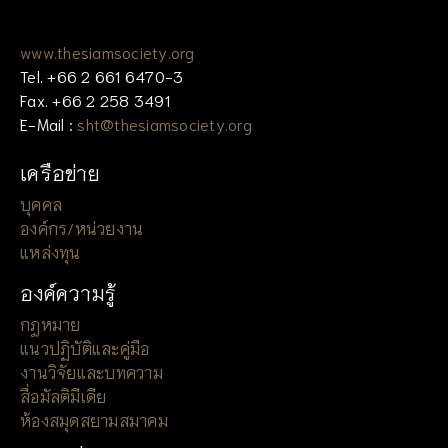
www.thesiamsociety.org
Tel. +66 2 661 6470-3
Fax. +66 2 258 3491
E-Mail :
sht@thesiamsociety.org
เครือข่าย
บุคคล
องค์กร/หน่วยงาน
แหล่งทุน
องค์ความรู้
กฎหมาย
แนวปฏิบัติและคู่มือ
งานวิจัยและบทความ
สื่อมัลติมีเดีย
ห้องสมุดสยามสมาคม