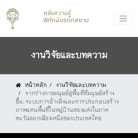
คลังความรู้
พิทักษ์มรดกสยาม
งานวิจัยและบทความ
หน้าหลัก
งานวิจัยและบทความ
จากร่างกายมนุษย์สู่พื้นที่ที่มนุษย์สร้าง
ขึ้น: ระบบการอ้างอิงและการประกอบสร้าง
ภาพแทนพื้นที่ในหมู่บ้านสองแห่งในภาค
ตะวันออกเฉียงเหนือของประเทศไทย