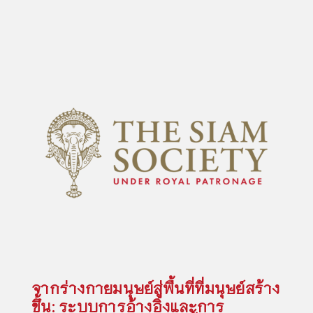
จากร่างกายมนุษย์สู่พื้นที่ที่มนุษย์สร้าง
ขึ้น: ระบบการอ้างอิงและการ