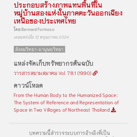
ประกอบสร้างภาพแทนพื้นที่ใน
หมู่บ้านสองแห่งในภาคตะวันออกเฉียง
เหนือของประเทศไทย
โดย
Bernard Formoso
เผยแพร่เมื่อ 12 พฤษภาคม 2024
สังคมวิทยา-มานุษยวิทยา
แหล่งจัดเก็บทรัพยากรต้นฉบับ
วารสารสยามสมาคม Vol. 78.1 (1990)
ดาวน์โหลด
From the Human Body to the Humanized Space:
The System of Reference and Representation of
Space in Two Villages of Northeast Thailand
บทความนี้สำรวจระบบการอ้างอิงที่เป็น