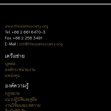
www.thesiamsociety.org
Tel. +66 2 661 6470-3
Fax. +66 2 258 3491
E-Mail :
sht@thesiamsociety.org
เครือข่าย
บุคคล
องค์กร/หน่วยงาน
แหล่งทุน
องค์ความรู้
กฎหมาย
แนวปฏิบัติและคู่มือ
งานวิจัยและบทความ
สื่อมัลติมีเดีย