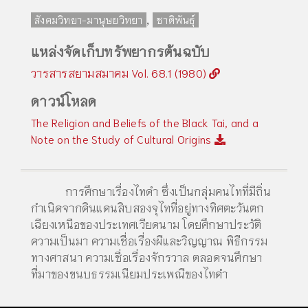
,
สังคมวิทยา-มานุษยวิทยา
ชาติพันธุ์
แหล่งจัดเก็บทรัพยากรต้นฉบับ
วารสารสยามสมาคม Vol. 68.1 (1980)
ดาวน์โหลด
The Religion and Beliefs of the Black Tai, and a
Note on the Study of Cultural Origins
การศึกษาเรื่องไทดำ ซึ่งเป็นกลุ่มคนไทที่มีถิ่น
กำเนิดจากดินแดนสิบสองจุไทที่อยู่ทางทิศตะวันตก
เฉียงเหนือของประเทศเวียดนาม โดยศึกษาประวัติ
ความเป็นมา ความเชื่อเรื่องผีและวิญญาณ พิธีกรรม
ทางศาสนา ความเชื่อเรื่องจักรวาล ตลอดจนศึกษา
ที่มาของขนบธรรมเนียมประเพณีของไทดำ