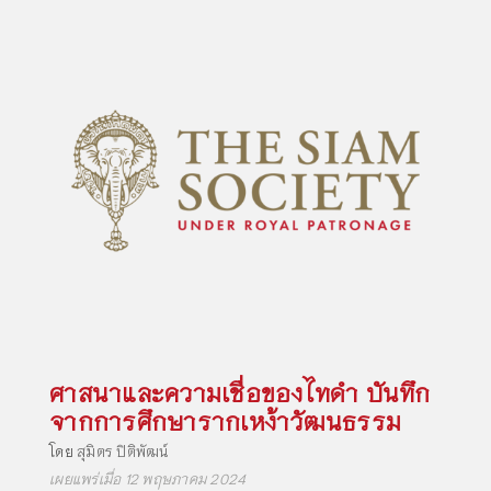
ศาสนาและความเชื่อของไทดำ บันทึก
จากการศึกษารากเหง้าวัฒนธรรม
โดย
สุมิตร ปิติพัฒน์
เผยแพร่เมื่อ 12 พฤษภาคม 2024