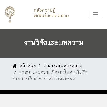
คลังความรู้
พิทักษ์มรดกสยาม
งานวิจัยและบทความ
หน้าหลัก
งานวิจัยและบทความ
ศาสนาและความเชื่อของไทดำ บันทึก
จากการศึกษารากเหง้าวัฒนธรรม