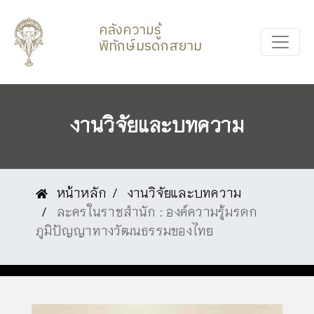
คลังความรู้
พิทักษ์มรดกสยาม
งานวิจัยและบทความ
หน้าหลัก
งานวิจัยและบทความ
ละครในราชสำนัก : องค์ความรู้มรดก
ภูมิปัญญาทางวัฒนธรรมของไทย