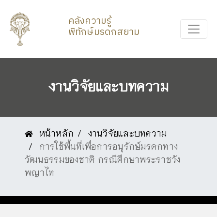
คลังความรู้
พิทักษ์มรดกสยาม
งานวิจัยและบทความ
หน้าหลัก
งานวิจัยและบทความ
การใช้พื้นที่เพื่อการอนุรักษ์มรดกทาง
วัฒนธรรมของชาติ กรณีศึกษาพระราชวัง
พญาไท