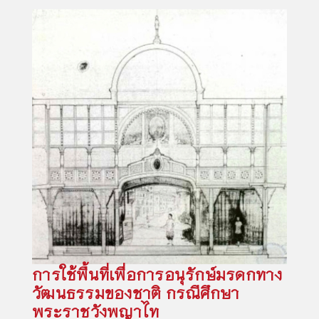
การใช้พื้นที่เพื่อการอนุรักษ์มรดกทาง
วัฒนธรรมของชาติ กรณีศึกษา
พระราชวังพญาไท