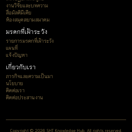
งานวิจัยและบทความ
สื่อมัลติมีเดีย
ห้องสมุดสยามสมาคม
มรดกที่เฝ้าระวัง
รายการมรดกที่เฝ้าระวัง
แผนที่
แจ้งปัญหา
เกี่ยวกับเรา
ภารกิจและความเป็นมา
นโยบาย
ติดต่อเรา
ติดต่อประสานงาน
Copyright © 2026 SHT Knowledge Hub. All rights reserved.