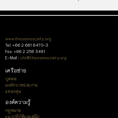
www.thesiamsociety.org
Tel. +66 2 661 6470-3
Fax. +66 2 258 3491
E-Mail :
sht@thesiamsociety.org
เครือข่าย
บุคคล
องค์กร/หน่วยงาน
แหล่งทุน
องค์ความรู้
กฎหมาย
แนวปฏิบัติและคู่มือ