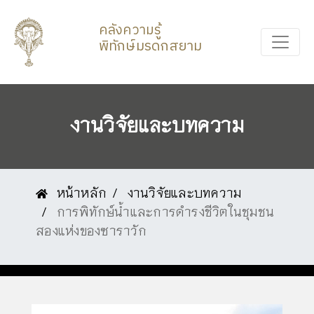
คลังความรู้
พิทักษ์มรดกสยาม
งานวิจัยและบทความ
หน้าหลัก
งานวิจัยและบทความ
การพิทักษ์น้ำและการดำรงชีวิตในชุมชน
สองแห่งของซาราวัก