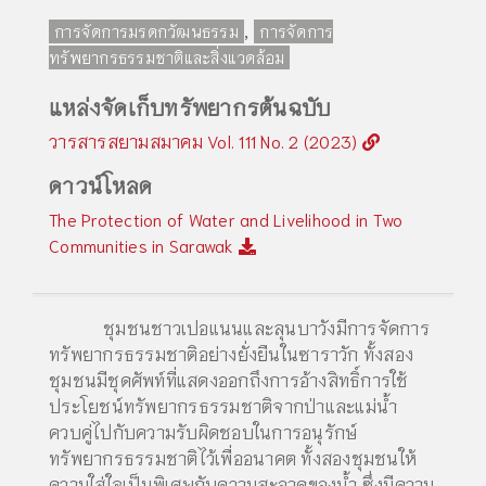
,
การจัดการมรดกวัฒนธรรม
การจัดการ
ทรัพยากรธรรมชาติและสิ่งแวดล้อม
แหล่งจัดเก็บทรัพยากรต้นฉบับ
วารสารสยามสมาคม Vol. 111 No. 2 (2023)
ดาวน์โหลด
The Protection of Water and Livelihood in Two
Communities in Sarawak
ชุมชนชาวเปอแนนและลุนบาวังมีการจัดการ
ทรัพยากรธรรมชาติอย่างยั่งยืนในซาราวัก ทั้งสอง
ชุมชนมีชุดศัพท์ที่แสดงออกถึงการอ้างสิทธิ์การใช้
ประโยชน์ทรัพยากรธรรมชาติจากป่าและแม่น้ำ
ควบคู่ไปกับความรับผิดชอบในการอนุรักษ์
ทรัพยากรธรรมชาติไว้เพื่ออนาคต ทั้งสองชุมชนให้
ความใส่ใจเป็นพิเศษกับความสะอาดของน้ำ ซึ่งมีความ