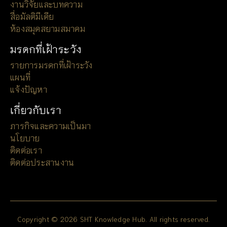
งานวิจัยและบทความ
สื่อมัลติมีเดีย
ห้องสมุดสยามสมาคม
มรดกที่เฝ้าระวัง
รายการมรดกที่เฝ้าระวัง
แผนที่
แจ้งปัญหา
เกี่ยวกับเรา
ภารกิจและความเป็นมา
นโยบาย
ติดต่อเรา
ติดต่อประสานงาน
Copyright © 2026 SHT Knowledge Hub. All rights reserved.