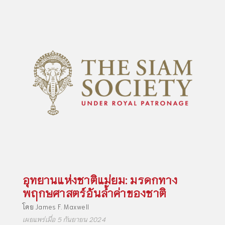
อุทยานแห่งชาติแม่ยม: มรดกทาง
พฤกษศาสตร์อันล้ำค่าของชาติ
โดย
James F. Maxwell
เผยแพร่เมื่อ 5 กันยายน 2024