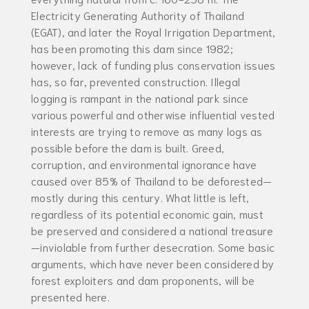
Electricity Generating Authority of Thailand
(EGAT), and later the Royal Irrigation Department,
has been promoting this dam since 1982;
however, lack of funding plus conservation issues
has, so far, prevented construction. Illegal
logging is rampant in the national park since
various powerful and otherwise influential vested
interests are trying to remove as many logs as
possible before the dam is built. Greed,
corruption, and environmental ignorance have
caused over 85% of Thailand to be deforested—
mostly during this century. What little is left,
regardless of its potential economic gain, must
be preserved and considered a national treasure
—inviolable from further desecration. Some basic
arguments, which have never been considered by
forest exploiters and dam proponents, will be
presented here.