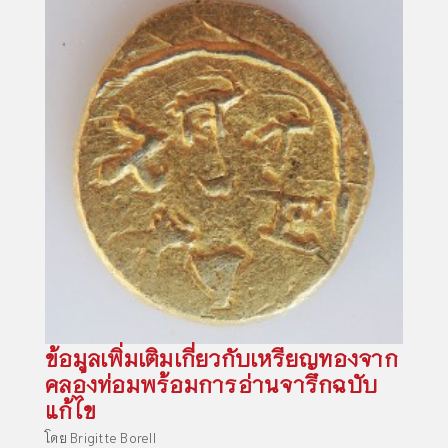
ข้อมูลเพิ่มเติมเกี่ยวกับเหรียญทองจาก
คลองท่อมพร้อมการอ่านจารึกฉบับ
แก้ไข
โดย
Brigitte Borell