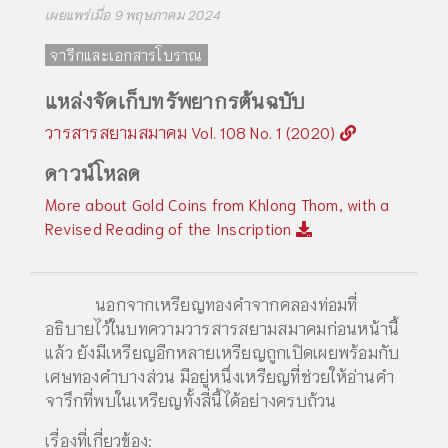
เผยแพร่เมื่อ 9 พฤษภาคม 2024
จารึกและเอกสารโบราณ
แหล่งจัดเก็บทรัพยากรต้นฉบับ
วารสารสยามสมาคม Vol. 108 No. 1 (2020)
ดาวน์โหลด
More about Gold Coins from Khlong Thom, with a
Revised Reading of the Inscription
นอกจากเหรียญทองคำจากคลองท่อมที่
อธิบายไว้ในบทความวารสารสยามสมาคมก่อนหน้านี้
แล้ว ยังมีเหรียญอีกหลายเหรียญถูกเปิดเผยพร้อมกับ
เศษทองคำบางส่วน มีอยู่หนึ่งเหรียญที่ช่วยให้อ่านคำ
จารึกที่พบในเหรียญทั้งสี่นี้ได้อย่างครบถ้วน
เรื่องที่เกี่ยวข้อง: