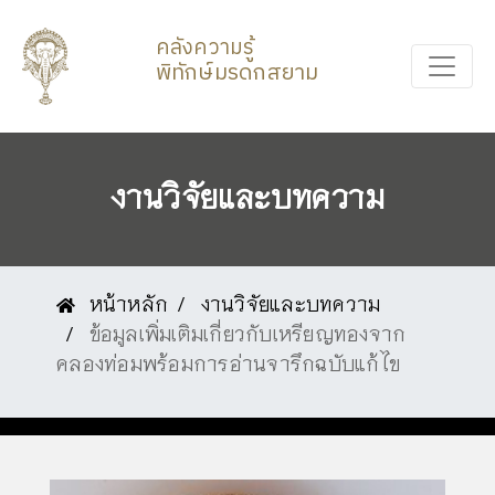
คลังความรู้
พิทักษ์มรดกสยาม
งานวิจัยและบทความ
หน้าหลัก
งานวิจัยและบทความ
ข้อมูลเพิ่มเติมเกี่ยวกับเหรียญทองจาก
คลองท่อมพร้อมการอ่านจารึกฉบับแก้ไข