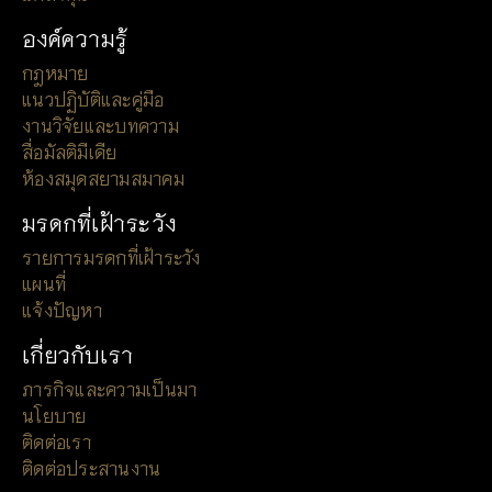
องค์ความรู้
กฎหมาย
แนวปฏิบัติและคู่มือ
งานวิจัยและบทความ
สื่อมัลติมีเดีย
ห้องสมุดสยามสมาคม
มรดกที่เฝ้าระวัง
รายการมรดกที่เฝ้าระวัง
แผนที่
แจ้งปัญหา
เกี่ยวกับเรา
ภารกิจและความเป็นมา
นโยบาย
ติดต่อเรา
ติดต่อประสานงาน