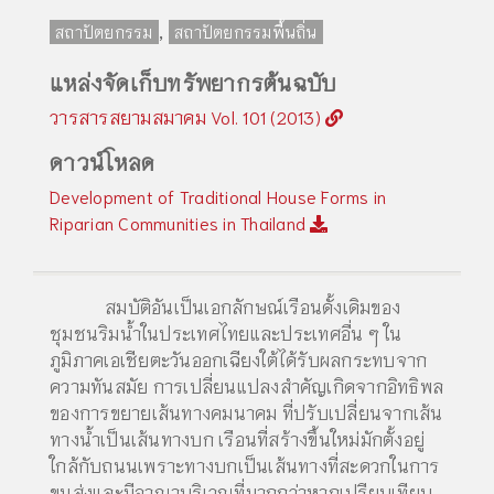
,
สถาปัตยกรรม
สถาปัตยกรรมพื้นถิ่น
แหล่งจัดเก็บทรัพยากรต้นฉบับ
วารสารสยามสมาคม Vol. 101 (2013)
ดาวน์โหลด
Development of Traditional House Forms in
Riparian Communities in Thailand
สมบัติอันเป็นเอกลักษณ์เรือนดั้งเดิมของ
ชุมชนริมน้ำในประเทศไทยและประเทศอื่น ๆ ใน
ภูมิภาคเอเชียตะวันออกเฉียงใต้ได้รับผลกระทบจาก
ความทันสมัย การเปลี่ยนแปลงสำคัญเกิดจากอิทธิพล
ของการขยายเส้นทางคมนาคม ที่ปรับเปลี่ยนจากเส้น
ทางน้ำเป็นเส้นทางบก เรือนที่สร้างขึ้นใหม่มักตั้งอยู่
ใกล้กับถนนเพราะทางบกเป็นเส้นทางที่สะดวกในการ
ขนส่งและมีอาณาบริเวณที่มากกว่าหากเปรียบเทียบ