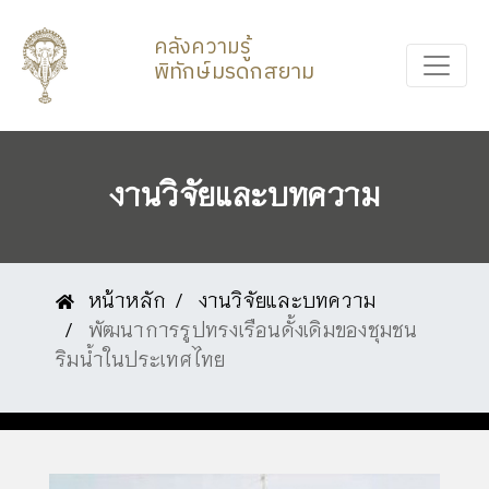
คลังความรู้
พิทักษ์มรดกสยาม
งานวิจัยและบทความ
หน้าหลัก
งานวิจัยและบทความ
พัฒนาการรูปทรงเรือนดั้งเดิมของชุมชน
ริมน้ำในประเทศไทย