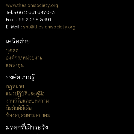
www.thesiamsociety.org
Tel. +66 2 661 6470-3
Fax. +66 2 258 3491
E-Mail :
sht@thesiamsociety.org
เครือข่าย
บุคคล
องค์กร/หน่วยงาน
แหล่งทุน
องค์ความรู้
กฎหมาย
แนวปฏิบัติและคู่มือ
งานวิจัยและบทความ
สื่อมัลติมีเดีย
ห้องสมุดสยามสมาคม
มรดกที่เฝ้าระวัง