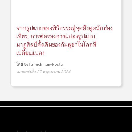
จากรูปแบบของพิธีกรรมสู่จุดดึงดูดนักท่อง
เที่ยว: การต่อรองการแปลงรูปแบบ
นาฏศิลป์ดั้งเดิมของกัมพูชาในโลกที่
เปลี่ยนแปลง
โดย
Celia Tuchman-Rosta
เผยแพร่เมื่อ 27 พฤษภาคม 2024