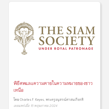
พิธีศพและความตายในความหมายของชาว
เหนือ
โดย
Charles F. Keyes
,
พระครูอนุสรณ์ศาสนเกียรติ
เผยแพร่เมื่อ 15 พฤษภาคม 2024