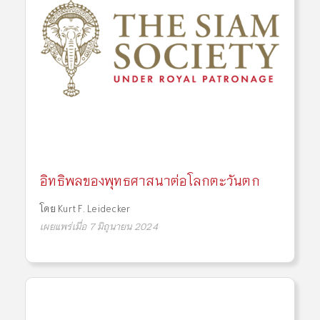
อิทธิพลของพุทธศาสนาต่อโลกตะวันตก
โดย
Kurt F. Leidecker
เผยแพร่เมื่อ 7 มิถุนายน 2024