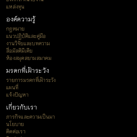
แหล่งทุน
องค์ความรู้
กฎหมาย
แนวปฏิบัติและคู่มือ
งานวิจัยและบทความ
สื่อมัลติมีเดีย
ห้องสมุดสยามสมาคม
มรดกที่เฝ้าระวัง
รายการมรดกที่เฝ้าระวัง
แผนที่
แจ้งปัญหา
เกี่ยวกับเรา
ภารกิจและความเป็นมา
นโยบาย
ติดต่อเรา