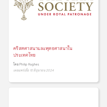
คริสตศาสนาและพุทธศาสนาใน
ประเทศไทย
โดย
Philip Hughes
เผยแพร่เมื่อ 10 มิถุนายน 2024