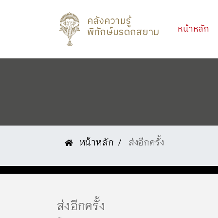
คลังความรู้
(c
หน้าหลัก
พิทักษ์มรดกสยาม
หน้าหลัก
ส่งอีกครั้ง
ส่งอีกครั้ง