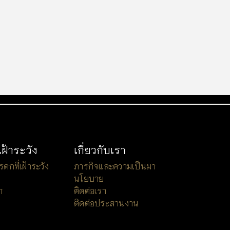
เฝ้าระวัง
เกี่ยวกับเรา
กที่เฝ้าระวัง
ภารกิจและความเป็นมา
นโยบาย
า
ติดต่อเรา
ติดต่อประสานงาน