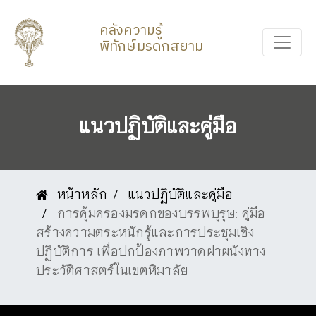
คลังความรู้
พิทักษ์มรดกสยาม
แนวปฏิบัติและคู่มือ
หน้าหลัก
แนวปฏิบัติและคู่มือ
การคุ้มครองมรดกของบรรพบุรุษ: คู่มือ
สร้างความตระหนักรู้และการประชุมเชิง
ปฏิบัติการ เพื่อปกป้องภาพวาดฝาผนังทาง
ประวัติศาสตร์ในเขตหิมาลัย