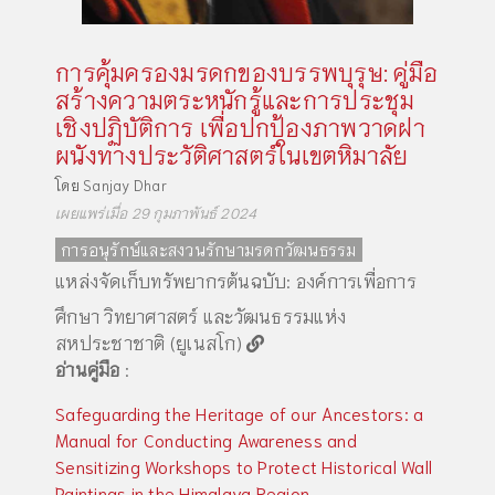
การคุ้มครองมรดกของบรรพบุรุษ: คู่มือ
สร้างความตระหนักรู้และการประชุม
เชิงปฏิบัติการ เพื่อปกป้องภาพวาดฝา
ผนังทางประวัติศาสตร์ในเขตหิมาลัย
โดย
Sanjay Dhar
เผยแพร่เมื่อ 29 กุมภาพันธ์ 2024
การอนุรักษ์และสงวนรักษามรดกวัฒนธรรม
แหล่งจัดเก็บทรัพยากรต้นฉบับ:
องค์การเพื่อการ
ศึกษา วิทยาศาสตร์ และวัฒนธรรมแห่ง
สหประชาชาติ (ยูเนสโก)
อ่านคู่มือ
:
Safeguarding the Heritage of our Ancestors: a
Manual for Conducting Awareness and
Sensitizing Workshops to Protect Historical Wall
Paintings in the Himalaya Region