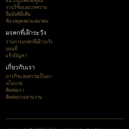
งานวิจัยและบทความ
สื่อมัลติมีเดีย
ห้องสมุดสยามสมาคม
มรดกที่เฝ้าระวัง
รายการมรดกที่เฝ้าระวัง
แผนที่
แจ้งปัญหา
เกี่ยวกับเรา
ภารกิจและความเป็นมา
นโยบาย
ติดต่อเรา
ติดต่อประสานงาน
Copyright © 2026 SHT Knowledge Hub. All rights reserved.