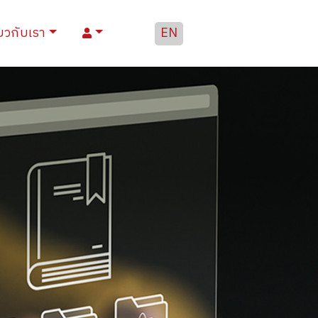
่ยวกับเรา
EN