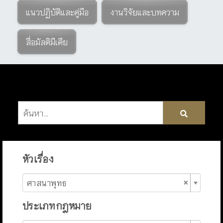
แนวปฏิบัติและคู่มือ
งานวิจัยและบทความ
สื่อมัลติมีเดีย
หัวเรื่อง
×
ศาสนาพุทธ
ประเภทกฎหมาย