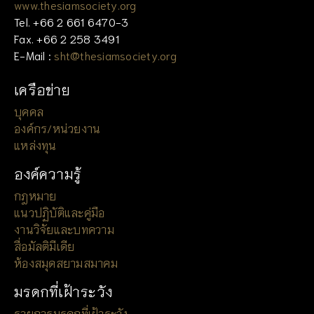
www.thesiamsociety.org
Tel. +66 2 661 6470-3
Fax. +66 2 258 3491
E-Mail :
sht@thesiamsociety.org
เครือข่าย
บุคคล
องค์กร/หน่วยงาน
แหล่งทุน
องค์ความรู้
กฎหมาย
แนวปฏิบัติและคู่มือ
งานวิจัยและบทความ
สื่อมัลติมีเดีย
ห้องสมุดสยามสมาคม
มรดกที่เฝ้าระวัง
รายการมรดกที่เฝ้าระวัง