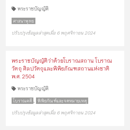
พระราชบัญญัติ
ศาสนาพุทธ
ปรับปรุงข้อมูลล่าสุดเมื่อ 6 พฤศจิกายน 2024
พระราชบัญญัติว่าด้วยโบราณสถาน โบราณ
วัตถุ ศิลปวัตถุและพิพิธภัณฑสถานแห่งชาติ
พ.ศ. 2504
พระราชบัญญัติ
,
โบราณคดี
พิพิธภัณฑ์และจดหมายเหตุ
ปรับปรุงข้อมูลล่าสุดเมื่อ 6 พฤศจิกายน 2024