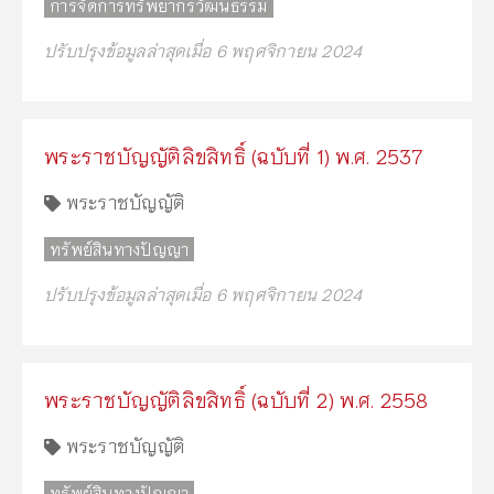
การจัดการทรัพยากรวัฒนธรรม
ปรับปรุงข้อมูลล่าสุดเมื่อ 6 พฤศจิกายน 2024
พระราชบัญญัติลิขสิทธิ์ (ฉบับที่ 1) พ.ศ. 2537
พระราชบัญญัติ
ทรัพย์สินทางปัญญา
ปรับปรุงข้อมูลล่าสุดเมื่อ 6 พฤศจิกายน 2024
พระราชบัญญัติลิขสิทธิ์ (ฉบับที่ 2) พ.ศ. 2558
พระราชบัญญัติ
ทรัพย์สินทางปัญญา