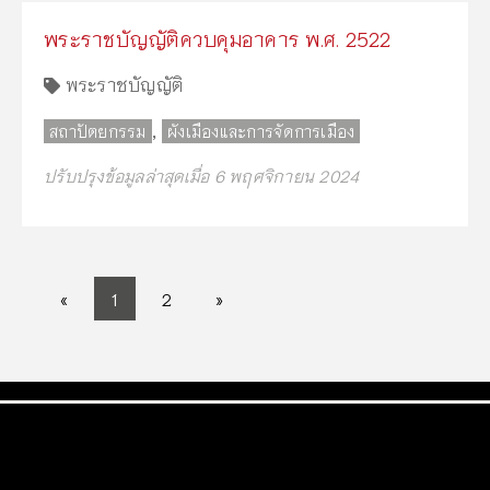
พระราชบัญญัติควบคุมอาคาร พ.ศ. 2522
พระราชบัญญัติ
,
สถาปัตยกรรม
ผังเมืองและการจัดการเมือง
ปรับปรุงข้อมูลล่าสุดเมื่อ 6 พฤศจิกายน 2024
«
1
2
»