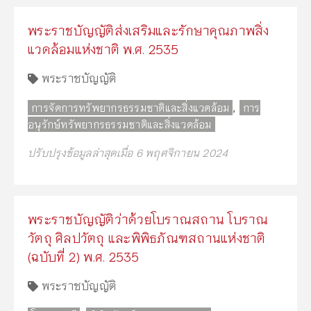
พระราชบัญญัติส่งเสริมและรักษาคุณภาพสิ่ง
แวดล้อมแห่งชาติ พ.ศ. 2535
พระราชบัญญัติ
,
การจัดการทรัพยากรธรรมชาติและสิ่งแวดล้อม
การ
อนุรักษ์ทรัพยากรธรรมชาติและสิ่งแวดล้อม
ปรับปรุงข้อมูลล่าสุดเมื่อ 6 พฤศจิกายน 2024
พระราชบัญญัติว่าด้วยโบราณสถาน โบราณ
วัตถุ ศิลปวัตถุ และพิพิธภัณฑสถานแห่งชาติ
(ฉบับที่ 2) พ.ศ. 2535
พระราชบัญญัติ