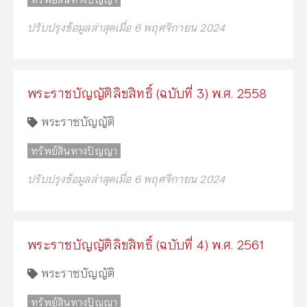
ปรับปรุงข้อมูลล่าสุดเมื่อ 6 พฤศจิกายน 2024
พระราชบัญญัติลิขสิทธิ์ (ฉบับที่ 3) พ.ศ. 2558
พระราชบัญญัติ
ทรัพย์สินทางปัญญา
ปรับปรุงข้อมูลล่าสุดเมื่อ 6 พฤศจิกายน 2024
พระราชบัญญัติลิขสิทธิ์ (ฉบับที่ 4) พ.ศ. 2561
พระราชบัญญัติ
ทรัพย์สินทางปัญญา