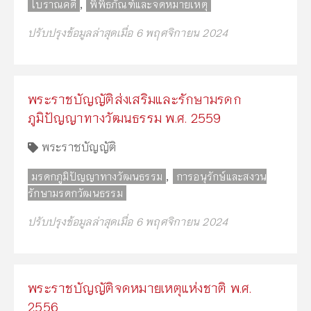
,
โบราณคดี
พิพิธภัณฑ์และจดหมายเหตุ
ปรับปรุงข้อมูลล่าสุดเมื่อ 6 พฤศจิกายน 2024
พระราชบัญญัติส่งเสริมและรักษามรดก
ภูมิปัญญาทางวัฒนธรรม พ.ศ. 2559
พระราชบัญญัติ
,
มรดกภูมิปัญญาทางวัฒนธรรม
การอนุรักษ์และสงวน
รักษามรดกวัฒนธรรม
ปรับปรุงข้อมูลล่าสุดเมื่อ 6 พฤศจิกายน 2024
พระราชบัญญัติจดหมายเหตุแห่งชาติ พ.ศ.
2556