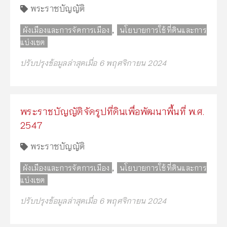
พระราชบัญญัติ
,
ผังเมืองและการจัดการเมือง
นโยบายการใช้ที่ดินและการ
แบ่งเขต
ปรับปรุงข้อมูลล่าสุดเมื่อ 6 พฤศจิกายน 2024
พระราชบัญญัติจัดรูปที่ดินเพื่อพัฒนาพื้นที่ พ.ศ.
2547
พระราชบัญญัติ
,
ผังเมืองและการจัดการเมือง
นโยบายการใช้ที่ดินและการ
แบ่งเขต
ปรับปรุงข้อมูลล่าสุดเมื่อ 6 พฤศจิกายน 2024