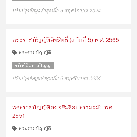
ปรับปรุงข้อมูลล่าสุดเมื่อ 6 พฤศจิกายน 2024
พระราชบัญญัติลิขสิทธิ์ (ฉบับที่ 5) พ.ศ. 2565
พระราชบัญญัติ
ทรัพย์สินทางปัญญา
ปรับปรุงข้อมูลล่าสุดเมื่อ 6 พฤศจิกายน 2024
พระราชบัญญัติส่งเสริมศิลปะร่วมสมัย พ.ศ.
2551
พระราชบัญญัติ