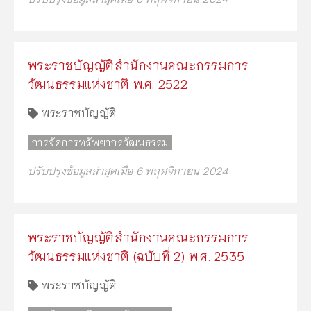
พระราชบัญญัติสำนักงานคณะกรรมการ
วัฒนธรรมแห่งชาติ พ.ศ. 2522
พระราชบัญญัติ
การจัดการทรัพยากรวัฒนธรรม
ปรับปรุงข้อมูลล่าสุดเมื่อ 6 พฤศจิกายน 2024
พระราชบัญญัติสำนักงานคณะกรรมการ
วัฒนธรรมแห่งชาติ (ฉบับที่ 2) พ.ศ. 2535
พระราชบัญญัติ