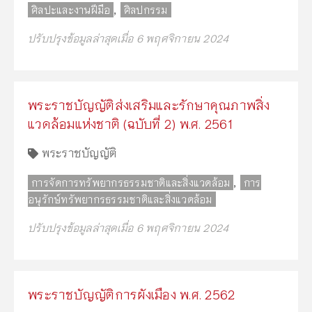
,
ศิลปะและงานฝีมือ
ศิลปกรรม
ปรับปรุงข้อมูลล่าสุดเมื่อ 6 พฤศจิกายน 2024
พระราชบัญญัติส่งเสริมและรักษาคุณภาพสิ่ง
แวดล้อมแห่งชาติ (ฉบับที่ 2) พ.ศ. 2561
พระราชบัญญัติ
,
การจัดการทรัพยากรธรรมชาติและสิ่งแวดล้อม
การ
อนุรักษ์ทรัพยากรธรรมชาติและสิ่งแวดล้อม
ปรับปรุงข้อมูลล่าสุดเมื่อ 6 พฤศจิกายน 2024
พระราชบัญญัติการผังเมือง พ.ศ. 2562