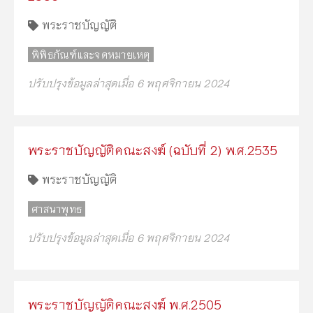
พระราชบัญญัติ
พิพิธภัณฑ์และจดหมายเหตุ
ปรับปรุงข้อมูลล่าสุดเมื่อ 6 พฤศจิกายน 2024
พระราชบัญญัติคณะสงฆ์ (ฉบับที่ 2) พ.ศ.2535
พระราชบัญญัติ
ศาสนาพุทธ
ปรับปรุงข้อมูลล่าสุดเมื่อ 6 พฤศจิกายน 2024
พระราชบัญญัติคณะสงฆ์ พ.ศ.2505