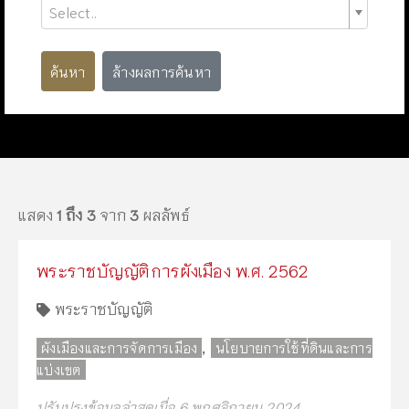
Select..
ค้นหา
ล้างผลการค้นหา
แสดง
1 ถึง 3
จาก
3
ผลลัพธ์
พระราชบัญญัติการผังเมือง พ.ศ. 2562
พระราชบัญญัติ
,
ผังเมืองและการจัดการเมือง
นโยบายการใช้ที่ดินและการ
แบ่งเขต
ปรับปรุงข้อมูลล่าสุดเมื่อ 6 พฤศจิกายน 2024