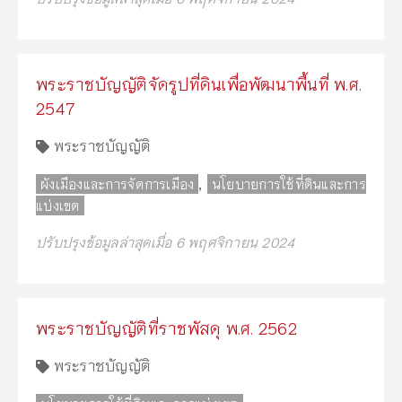
พระราชบัญญัติจัดรูปที่ดินเพื่อพัฒนาพื้นที่ พ.ศ.
2547
พระราชบัญญัติ
,
ผังเมืองและการจัดการเมือง
นโยบายการใช้ที่ดินและการ
แบ่งเขต
ปรับปรุงข้อมูลล่าสุดเมื่อ 6 พฤศจิกายน 2024
พระราชบัญญัติที่ราชพัสดุ พ.ศ. 2562
พระราชบัญญัติ