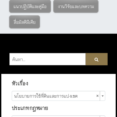
แนวปฏิบัติและคู่มือ
งานวิจัยและบทความ
สื่อมัลติมีเดีย
หัวเรื่อง
×
นโยบายการใช้ที่ดินและการแบ่งเขต
ประเภทกฎหมาย