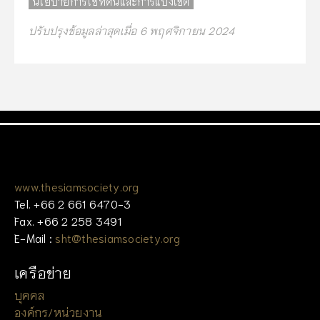
นโยบายการใช้ที่ดินและการแบ่งเขต
ปรับปรุงข้อมูลล่าสุดเมื่อ 6 พฤศจิกายน 2024
www.thesiamsociety.org
Tel. +66 2 661 6470-3
Fax. +66 2 258 3491
E-Mail :
sht@thesiamsociety.org
เครือข่าย
บุคคล
องค์กร/หน่วยงาน