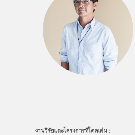
งานวิจัยและโครงการที่โดดเด่น :