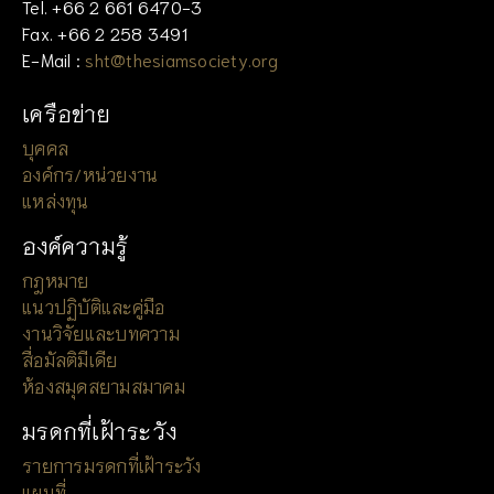
Tel. +66 2 661 6470-3
Fax. +66 2 258 3491
E-Mail :
sht@thesiamsociety.org
เครือข่าย
บุคคล
องค์กร/หน่วยงาน
แหล่งทุน
องค์ความรู้
กฎหมาย
แนวปฏิบัติและคู่มือ
งานวิจัยและบทความ
สื่อมัลติมีเดีย
ห้องสมุดสยามสมาคม
มรดกที่เฝ้าระวัง
รายการมรดกที่เฝ้าระวัง
แผนที่