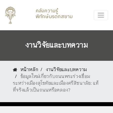
คลังความรู้
พิทักษ์มรดกสยาม
งานวิจัยและบทความ
หน้าหลัก
งานวิจัยและบทความ
ข้อมูลใหม่เกี่ยวกับถนนพระร่วงเชื่อม
ระหว่างเมืองสุโขทัยและเมืองศรีสัชนาลัย: แท้
ที่จริงแล้วเป็นถนนหรือคลอง?