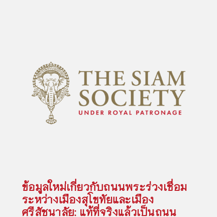
ข้อมูลใหม่เกี่ยวกับถนนพระร่วงเชื่อม
ระหว่างเมืองสุโขทัยและเมือง
ศรีสัชนาลัย: แท้ที่จริงแล้วเป็นถนน