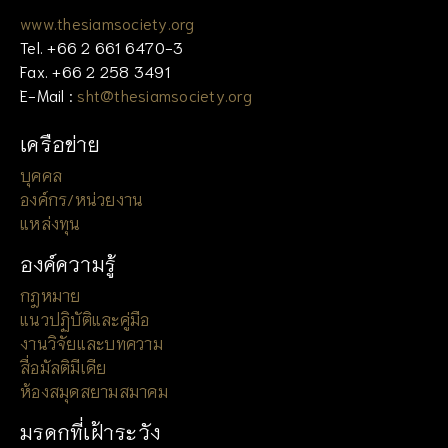
www.thesiamsociety.org
Tel. +66 2 661 6470-3
Fax. +66 2 258 3491
E-Mail :
sht@thesiamsociety.org
เครือข่าย
บุคคล
องค์กร/หน่วยงาน
แหล่งทุน
องค์ความรู้
กฎหมาย
แนวปฏิบัติและคู่มือ
งานวิจัยและบทความ
สื่อมัลติมีเดีย
ห้องสมุดสยามสมาคม
มรดกที่เฝ้าระวัง