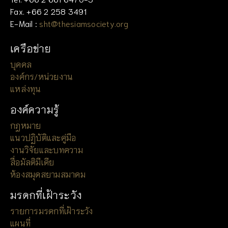
Fax. +66 2 258 3491
E-Mail :
sht@thesiamsociety.org
เครือข่าย
บุคคล
องค์กร/หน่วยงาน
แหล่งทุน
องค์ความรู้
กฎหมาย
แนวปฏิบัติและคู่มือ
งานวิจัยและบทความ
สื่อมัลติมีเดีย
ห้องสมุดสยามสมาคม
มรดกที่เฝ้าระวัง
รายการมรดกที่เฝ้าระวัง
แผนที่