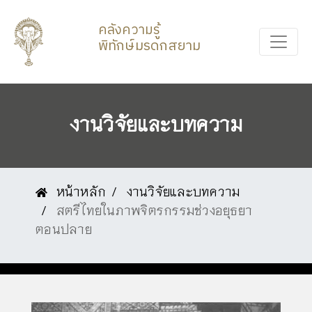
คลังความรู้
พิทักษ์มรดกสยาม
งานวิจัยและบทความ
หน้าหลัก
งานวิจัยและบทความ
สตรีไทยในภาพจิตรกรรมช่วงอยุธยา
ตอนปลาย