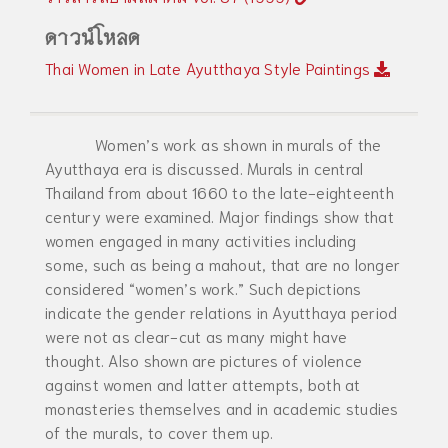
ดาวน์โหลด
Thai Women in Late Ayutthaya Style Paintings
Women’s work as shown in murals of the
Ayutthaya era is discussed. Murals in central
Thailand from about 1660 to the late-eighteenth
century were examined. Major findings show that
women engaged in many activities including
some, such as being a mahout, that are no longer
considered “women’s work.” Such depictions
indicate the gender relations in Ayutthaya period
were not as clear-cut as many might have
thought. Also shown are pictures of violence
against women and latter attempts, both at
monasteries themselves and in academic studies
of the murals, to cover them up.