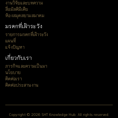
งานวิจัยและบทความ
สื่อมัลติมีเดีย
ห้องสมุดสยามสมาคม
มรดกที่เฝ้าระวัง
รายการมรดกที่เฝ้าระวัง
แผนที่
แจ้งปัญหา
เกี่ยวกับเรา
ภารกิจและความเป็นมา
นโยบาย
ติดต่อเรา
ติดต่อประสานงาน
Copyright © 2026 SHT Knowledge Hub. All rights reserved.