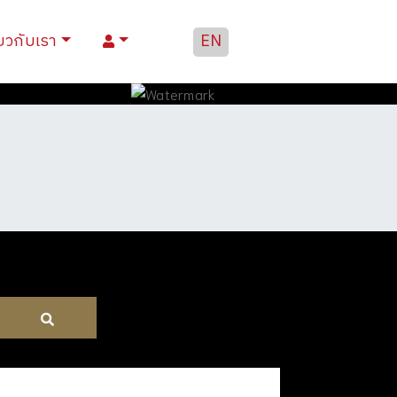
่ยวกับเรา
EN