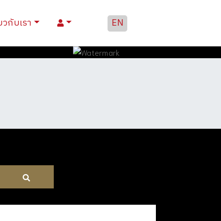
่ยวกับเรา
EN