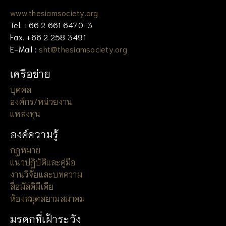
www.thesiamsociety.org
Tel. +66 2 661 6470-3
Fax. +66 2 258 3491
E-Mail :
sht@thesiamsociety.org
เครือข่าย
บุคคล
องค์กร/หน่วยงาน
แหล่งทุน
องค์ความรู้
กฎหมาย
แนวปฏิบัติและคู่มือ
งานวิจัยและบทความ
สื่อมัลติมีเดีย
ห้องสมุดสยามสมาคม
มรดกที่เฝ้าระวัง