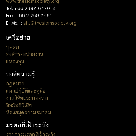
www.thesiamsociety.org
Tel. +66 2 661 6470-3
Fax. +66 2 258 3491
E-Mail :
sht@thesiamsociety.org
เครือข่าย
บุคคล
องค์กร/หน่วยงาน
แหล่งทุน
องค์ความรู้
กฎหมาย
แนวปฏิบัติและคู่มือ
งานวิจัยและบทความ
สื่อมัลติมีเดีย
ห้องสมุดสยามสมาคม
มรดกที่เฝ้าระวัง
รายการมรดกที่เฝ้าระวัง