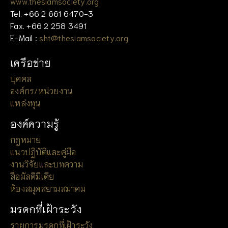
www.thesiamsociety.org
Tel. +66 2 661 6470-3
Fax. +66 2 258 3491
E-Mail :
sht@thesiamsociety.org
เครือข่าย
บุคคล
องค์กร/หน่วยงาน
แหล่งทุน
องค์ความรู้
กฎหมาย
แนวปฏิบัติและคู่มือ
งานวิจัยและบทความ
สื่อมัลติมีเดีย
ห้องสมุดสยามสมาคม
มรดกที่เฝ้าระวัง
รายการมรดกที่เฝ้าระวัง