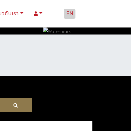
่ยวกับเรา
EN