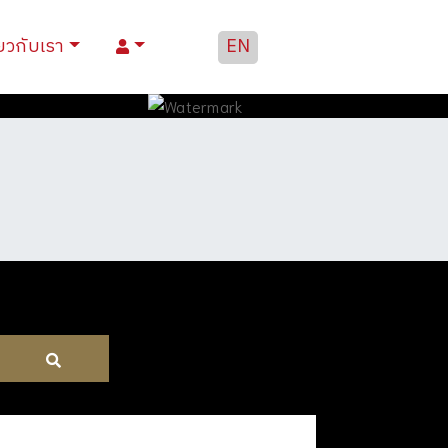
่ยวกับเรา
EN