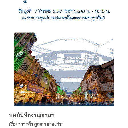
บทบันทึกงานเสวนา
เรื่อง “การค้า คุณค่า ย่านเก่า”