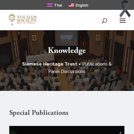
Thai
English
Knowledge
Siamese Heritage Trust
• Publications &
Panel Discussions
Special Publications