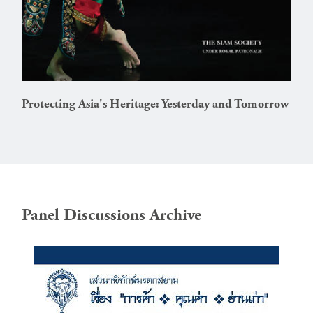
Protecting Asia's Heritage: Yesterday and Tomorrow
Panel Discussions Archive