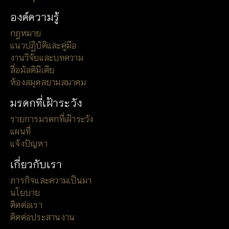
องค์ความรู้
กฎหมาย
แนวปฏิบัติและคู่มือ
งานวิจัยและบทความ
สื่อมัลติมีเดีย
ห้องสมุดสยามสมาคม
มรดกที่เฝ้าระวัง
รายการมรดกที่เฝ้าระวัง
แผนที่
แจ้งปัญหา
เกี่ยวกับเรา
ภารกิจและความเป็นมา
นโยบาย
ติดต่อเรา
ติดต่อประสานงาน