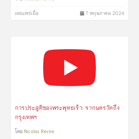
เผยแพร่เมื่อ
7 พฤษภาคม 2024
การประสูติของพระพุทธเจ้า: จากนครวัดถึง
กรุงเทพฯ
โดย
Nicolas Revire