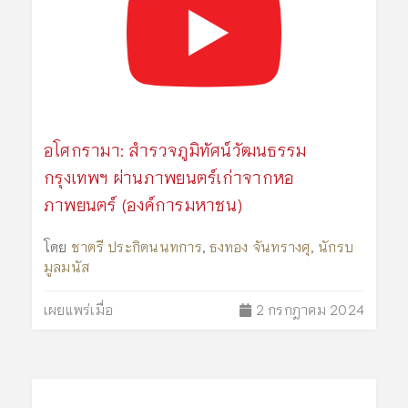
อโศกรามา: สำรวจภูมิทัศน์วัฒนธรรม
กรุงเทพฯ ผ่านภาพยนตร์เก่าจากหอ
ภาพยนตร์ (องค์การมหาชน)
โดย
ชาตรี ประกิตนนทการ
,
ธงทอง จันทรางศุ
,
นักรบ
มูลมนัส
เผยแพร่เมื่อ
2 กรกฎาคม 2024