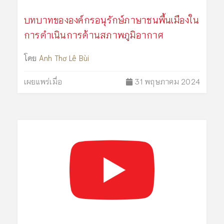
บทบาทขององค์กรอนุรักษ์ภาษาชนพื้นเมืองใน
การดำเนินการด้านสภาพภูมิอากาศ
โดย
Anh Thơ Lê Bùi
เผยแพร่เมื่อ
31 พฤษภาคม 2024