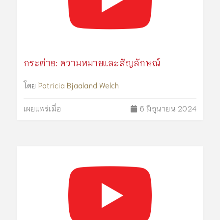
กระต่าย: ความหมายและสัญลักษณ์
โดย
Patricia Bjaaland Welch
เผยแพร่เมื่อ
6 มิถุนายน 2024