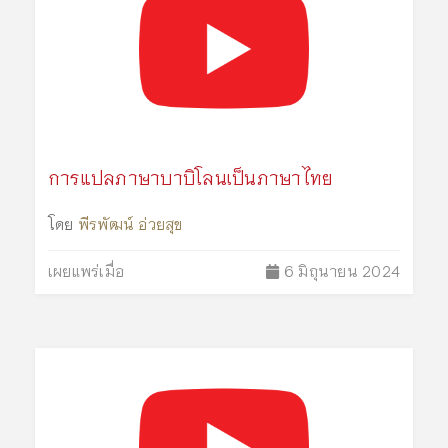
การแปลภาษาบาบิโลนเป็นภาษาไทย
โดย
พีรพัฒน์ อ่วยสุข
เผยแพร่เมื่อ
6 มิถุนายน 2024