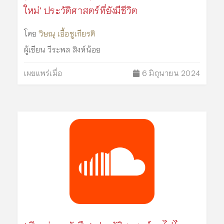
ใหม่’ ประวัติศาสตร์ที่ยังมีชีวิต
โดย
วิษณุ เอื้อชูเกียรติ
ผู้เขียน
วีระพล สิงห์น้อย
เผยแพร่เมื่อ
6 มิถุนายน 2024