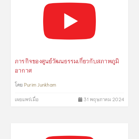
ภารกิจของศูนย์วัฒนธรรมเกี่ยวกับสภาพภูมิ
อากาศ
โดย
Purim Junkham
เผยแพร่เมื่อ
31 พฤษภาคม 2024