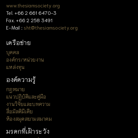
www.thesiamsociety.org
Tel. +66 2 661 6470-3
Fax. +66 2 258 3491
E-Mail :
sht@thesiamsociety.org
เครือข่าย
บุคคล
องค์กร/หน่วยงาน
แหล่งทุน
องค์ความรู้
กฎหมาย
แนวปฏิบัติและคู่มือ
งานวิจัยและบทความ
สื่อมัลติมีเดีย
ห้องสมุดสยามสมาคม
มรดกที่เฝ้าระวัง