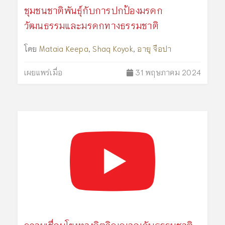
ชุมชนชาติพันธุ์กับการปกป้องมรดก
วัฒนธรรมและมรดกทางธรรมชาติ
โดย
Mataia Keepa
,
Shaq Koyok
,
อายุ จือปา
เผยแพร่เมื่อ
31 พฤษภาคม 2024