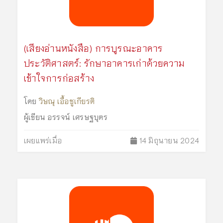
(เสียงอ่านหนังสือ) การบูรณะอาคาร
ประวัติศาสตร์: รักษาอาคารเก่าด้วยความ
เข้าใจการก่อสร้าง
โดย
วิษณุ เอื้อชูเกียรติ
ผู้เขียน
อรรจน์ เศรษฐบุตร
เผยแพร่เมื่อ
14 มิถุนายน 2024