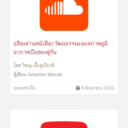
(เสียงอ่านหนังสือ) วัฒนธรรมและสภาพภูมิ
อากาศเป็นของคู่กัน
โดย
วิษณุ เอื้อชูเกียรติ
ผู้เขียน
Johannes Widodo
เผยแพร่เมื่อ
6 มิถุนายน 2024