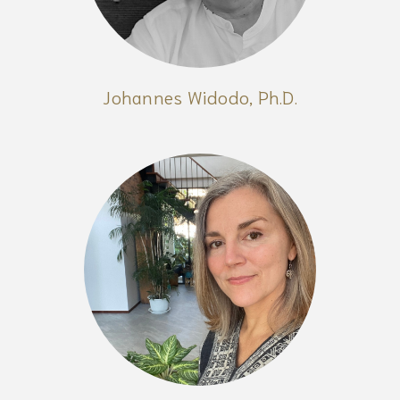
Johannes Widodo, Ph.D.