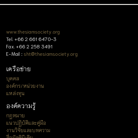
www.thesiamsociety.org
Tel. +66 2 661 6470-3
Fax. +66 2 258 3491
E-Mail :
sht@thesiamsociety.org
เครือข่าย
บุคคล
องค์กร/หน่วยงาน
แหล่งทุน
องค์ความรู้
กฎหมาย
แนวปฏิบัติและคู่มือ
งานวิจัยและบทความ
สื่อมัลติมีเดีย