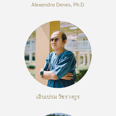
Alexandra Denes, Ph.D.
เอิบเปรม วัชรางกูร